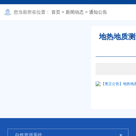
欢迎光临
您当前所在
位置：
首页
>
新闻动态
>
通知公告
地热地质测
【更正公告】地热地质
自然资源系统