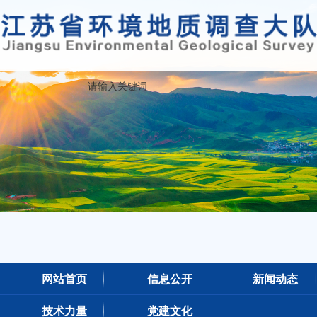
网站首页
信息公开
新闻动态
技术力量
党建文化