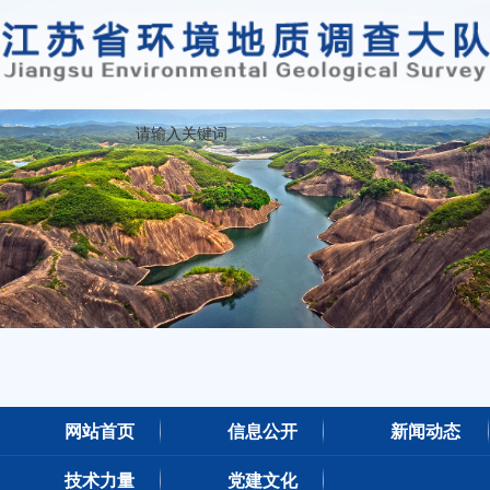
网站首页
信息公开
新闻动态
技术力量
党建文化