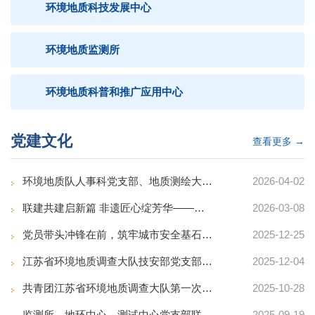
环境地质科技发展中心
环境地质监测所
环境地质科普和推广应用中心
党建文化
查看更多 →
环境地质队人事科党支部、地质测绘大队机关第一党支部联...
2026-04-02
联建共建启新篇 非遗匠心绽芳华——环境地质队联合工会...
2026-03-08
党员带头冲锋在前，筑牢城市安全基石-环境地质队高质量...
2025-12-25
江苏省环境地质调查大队技安部党支部、地环中心党支部与...
2025-12-04
共青团江苏省环境地质调查大队第一次团员大会胜利召开
2025-10-28
监测所、地环中心、测试中心党支部联合开展主题党日活动
2025-09-19