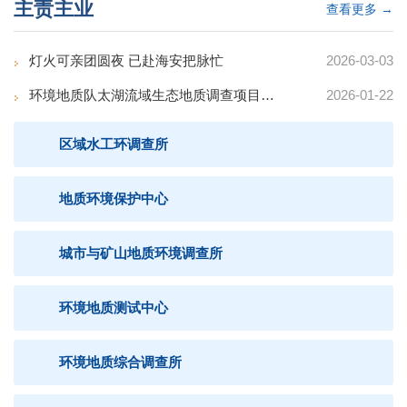
主责主业
查看更多 →
灯火可亲团圆夜 已赴海安把脉忙
2026-03-03
环境地质队太湖流域生态地质调查项目通过省厅验收并获优...
2026-01-22
区域水工环调查所
地质环境保护中心
城市与矿山地质环境调查所
环境地质测试中心
环境地质综合调查所