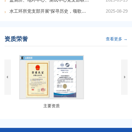
水工环所党支部开展“探寻历史，颂歌抗战精神” 主题实...
2025-08-29
资质荣誉
查看更多 →
主要资质